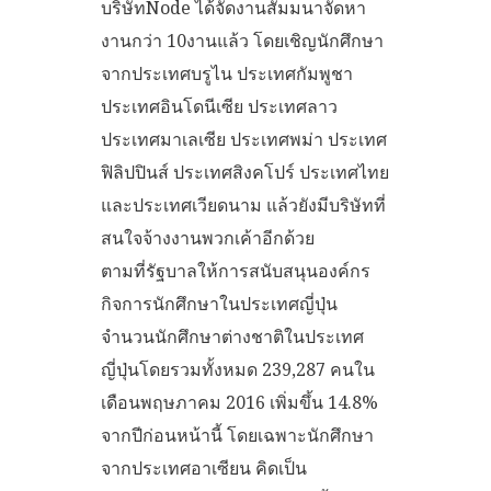
บริษัทNode ได้จัดงานสัมมนาจัดหา
งานกว่า 10งานแล้ว โดยเชิญนักศึกษา
จากประเทศบรูไน ประเทศกัมพูชา
ประเทศอินโดนีเซีย ประเทศลาว
ประเทศมาเลเซีย ประเทศพม่า ประเทศ
ฟิลิปปินส์ ประเทศสิงคโปร์ ประเทศไทย
และประเทศเวียดนาม แล้วยังมีบริษัทที่
สนใจจ้างงานพวกเค้าอีกด้วย
ตามที่รัฐบาลให้การสนับสนุนองค์กร
กิจการนักศึกษาในประเทศญี่ปุ่น
จำนวนนักศึกษาต่างชาติในประเทศ
ญี่ปุ่นโดยรวมทั้งหมด 239,287 คนใน
เดือนพฤษภาคม 2016 เพิ่มขึ้น 14.8%
จากปีก่อนหน้านี้ โดยเฉพาะนักศึกษา
จากประเทศอาเซียน คิดเป็น