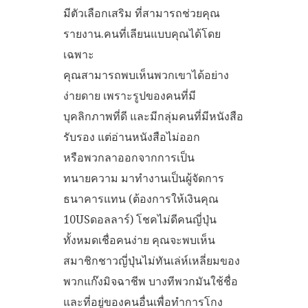
มีตัวเลือกเสริม ที่สามารถช่วยคุณ
รายงาน.คนที่เลียนแบบคุณได้โดย
เฉพาะ
คุณสามารถพบเห็นพวกเขาได้อย่าง
ง่ายดาย เพราะรูปของคนที่มี
บุคลิกภาพที่ดี และมีกลุ่มคนที่มีหนังสือ
รับรอง แต่อ่านหนังสือไม่ออก
หรือพวกลาออกจากการเป็น
ทนายความ มาทำงานเป็นผู้จัดการ
ธนาคารแทน (ต้องการให้เงินคุณ
10USดอลลาร์) โชคไม่ดีคนญี่ปุ่น
ทั้งหมดเชื่อคนง่าย คุณจะพบเห็น
สมาชิกชาวญี่ปุ่นไม่ทันเล่ห์เหลี่ยมของ
พวกแก๊งมิจฉาชีพ บางทีพวกมันใช้ชื่อ
และที่อยู่ของคนอื่นเพื่อทำการโกง