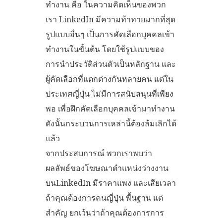
ทำงาน คือ ในความคิดเห็นของพวก
เรา LinkedIn มีความท้าทายมากที่สุด
รูปแบบอื่นๆ เป็นการคัดเลือกบุคคลเข้า
ทำงานในขั้นต้น โดยใช้รูปแบบของ
การนำประวัติส่วนตัวเป็นหลักฐาน และ
ผู้คัดเลือกที่แตกต่างกันหลายคน แต่ใน
ประเทศญี่ปุ่น ไม่มีการสนับสนุนที่เพียง
พอ เพื่อฝึกคัดเลือกบุคคลเข้ามาทำงาน
ดังนั้นกระบวนการเหล่านี้ต้องล้มเลิกได้
แล้ว
จากประสบการณ์ พวกเราพบว่า
ผลลัพธ์ของโฆษณาตำแหน่งว่างงาน
บนLinkedIn มีราคาแพง และเสียเวลา
ถ้าคุณต้องการคนญี่ปุ่น พื้นฐาน แต่
สำคัญ ยกเว้นว่าถ้าคุณต้องการการ