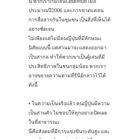
นี้ พวกเราเริ่มเล่นLinkedln เมื่อ
ประมาณปี2006 และการขาดแคลน
การสื่อสารกันในชุมชน เป็นสิ่งที่เห็นได้
อย่างชัดเจน
ไม่เพียงแต่ไม่มีคนญี่ปุ่นที่มีลักษณะ
นิสัยแบบนี้ แต่ส่วนมาจะแสดงออกมา
เป็นสากล ทำให้พวกเขาเป็นผู้เล่นที่มี
ประสิทธิภาพในชนกลุ่มน้อย พวกเรา
อาจขยายความตามที่รีนีย์กล่าวไว้ได้
ดังนี้
• ในความเป็นจริงแล้ว คนญี่ปุ่นมีความ
เป็นส่วนตัว ไม่ชอบให้ทุกอย่างเปิดเผย
ในที่สาธารณะ
นี่คือสังคมที่มีการแข่งขันระดับสูง และ