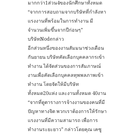
มากกว่า1ส่วน4ของนักศึกษาทั้งหมด
“จากการสอบถามจากบริษัทที่กำลังหา
แรงงานที่พร้อมในการทำงาน มี
จำนวนเพิ่มขึ้นจากปีก่อนๆ”
บริษัทNodeกล่าว
อีกส่วนหนึ่งของงานสัมมนาช่วงเดือน
กันยายน บริษัทคัดเลือกบุคคลากรเข้า
ทำงาน ได้จัดส่วนของการสัมภาษณ์
งานเพื่อคัดเลือกบุคคลทุพพลภาพเข้า
ทำงาน โดยจัดให้มีบริษัท
ทั้งหมด20แห่ง และงานทั้งหมด 40งาน
“จากที่ดูตารางการจ้างงานของคนที่มี
ปัญหาทางจิต พวกเราต้องการให้รักษา
แรงงานที่มีความสามารถ เพื่อการ
ทำงานระยะยาว” กล่าวโดยคุณ เคซู