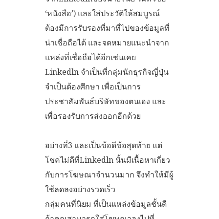
‘หนังสือ’) และใส่ประวัติให้สมบูรณ์
ต้องมีการรับรองที่มาที่ไปของข้อมูลที่
น่าเชื่อถือได้ และจดหมายแนะนำจาก
แหล่งที่เชื่อถือได้อีกเช่นเคย
Linkedln จำเป็นที่กลุ่มนักธุรกิจญี่ปุ่น
จำเป็นต้องศึกษา เพื่อเป็นการ
ประชาสัมพันธ์บริษัทของตนเอง และ
เพื่อรองรับการส่งออกอีกด้วย
อย่างที่3 และเป็นข้อดีข้อสุดท้าย แต่
โชคไม่ดีที่Linkedln นั้นมีเนื้อหาเกี่ยว
กับการโฆษณาจำนวนมาก จึงทำให้มีผู้
ใช้ลดลงอย่างรวดเร็ว
กลุ่มคนที่นิยม ที่เป็นแหล่งข้อมูลชั้นดี
ถ้าคุณสามารถใส่โฆษณาลงไปที่