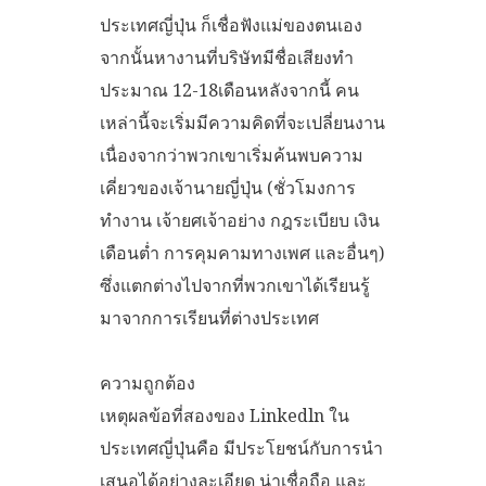
ประเทศญี่ปุ่น ก็เชื่อฟังแม่ของตนเอง
จากนั้นหางานที่บริษัทมีชื่อเสียงทำ
ประมาณ 12-18เดือนหลังจากนี้ คน
เหล่านี้จะเริ่มมีความคิดที่จะเปลี่ยนงาน
เนื่องจากว่าพวกเขาเริ่มค้นพบความ
เคี่ยวของเจ้านายญี่ปุ่น (ชั่วโมงการ
ทำงาน เจ้ายศเจ้าอย่าง กฎระเบียบ เงิน
เดือนต่ำ การคุมคามทางเพศ และอื่นๆ)
ซึ่งแตกต่างไปจากที่พวกเขาได้เรียนรู้
มาจากการเรียนที่ต่างประเทศ
ความถูกต้อง
เหตุผลข้อที่สองของ Linkedln ใน
ประเทศญี่ปุ่นคือ มีประโยชน์กับการนำ
เสนอได้อย่างละเอียด น่าเชื่อถือ และ