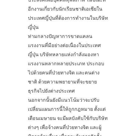
อีกงานเกี่ยวกับนักเรียนชาติเอเชียใน
ประเทศญี่ปุ่นที่ต้องการทำงานในบริษัท
ญี่ปุ่น
ท่ามกลางปัญหาการขาดแคลน
แรงงานที่มีอย่างต่อเนื่องในประเทศ
ญี่ปุ่น บริษัทหลายแห่งกำลังมองหา
แรงงานหลากหลายประเภท ประกอบ
ไปด้วยคนที่ป่วยทางจิต และคนต่าง
ชาติ ด้วยความพยายามที่จะขยาย
ธุรกิจไปยังต่างประเทศ
นอกจากนั้นยังมีแนวโน้มว่าจะปรับ
เปลี่ยนแผนการนี้ให้ถูกกฎหมาย ตั้งแต่
เดือนเมษายน จะมีผลบังคับใช้กับบริษัท
ต่างๆ เพื่อจ้างคนที่ป่วยทางจิต และผู้