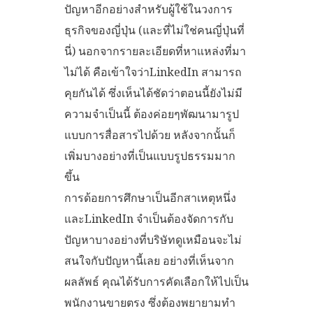
ปัญหาอีกอย่างสำหรับผู้ใช้ในวงการ
ธุรกิจของญี่ปุ่น (และที่ไม่ใช่คนญี่ปุ่นที่
นี่) นอกจากรายละเอียดที่หาแหล่งที่มา
ไม่ได้ คือเข้าใจว่าLinkedIn สามารถ
คุยกันได้ ซึ่งเห็นได้ชัดว่าตอนนี้ยังไม่มี
ความจำเป็นนี้ ต้องค่อยๆพัฒนามารูป
แบบการสื่อสารไปด้วย หลังจากนั้นก็
เพิ่มบางอย่างที่เป็นแบบรูปธรรมมาก
ขึ้น
การด้อยการศึกษาเป็นอีกสาเหตุหนึ่ง
และLinkedIn จำเป็นต้องจัดการกับ
ปัญหาบางอย่างที่บริษัทดูเหมือนจะไม่
สนใจกับปัญหานี้เลย อย่างที่เห็นจาก
ผลลัพธ์ คุณได้รับการคัดเลือกให้ไปเป็น
พนักงานขายตรง ซึ่งต้องพยายามทำ