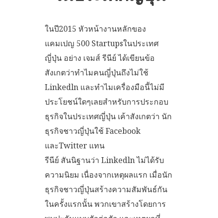
ในปี2015 หัวหน้างานหลักของ
แคมเปญ 500 Startupsในประเทศ
ญี่ปุ่น อย่าง เจมส์ รีนีย์ ได้เขียนข้อ
สังเกตว่าทำไมคนญี่ปุ่นถึงไม่ใช้
Linkedln และทำไมเครื่องมือนี้ไม่มี
ประโยชน์ใดๆเลยสำหรับการประกอบ
ธุรกิจในประเทศญี่ปุ่น เค้าสังเกตว่า นัก
ธุรกิจชาวญี่ปุ่นใช้ Facebook
และTwitter แทน
รีนีย์ สันนิฐานว่า Linkedln ไม่ได้รับ
ความนิยม เนื่องจากเหตุผลแรก เมื่อนัก
ธุรกิจชาวญี่ปุ่นสร้างความสัมพันธ์กัน
ในครั้งแรกนั้น พวกเขาสร้างโดยการ