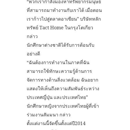
“พวกเรากำลังมองหาทรัพยากรมนุษย์
ที่สามารถมาทำงานกับเราได้ เมื่อตอน
เราก้าวไปสู่ตลาดอาเซียน” บริษัทหลัก
ทรัพย์ Tact Home ในกรุงโตเกียว
กล่าว
นักศึกษาต่างชาติได้รับการต้อนรับ
อย่างดี
“ฉันต้องการทำงานในภาคที่ฉัน
สามารถใช้ทักษะความรู้ด้านการ
จัดการทางด้านสิ่งแวดล้อม ฉันอยาก
แสดงให้เห็นถึงความสัมพันธ์ระหว่าง
ประเทศญี่ปุ่น และประเทศไทย”
นักศึกษาหญิงจากประเทศไทยผู้ที่เข้า
ร่วมงานสัมมนา กล่าว
ตั้งแต่งานนี้จัดขึ้นตั้งแต่ปี2014