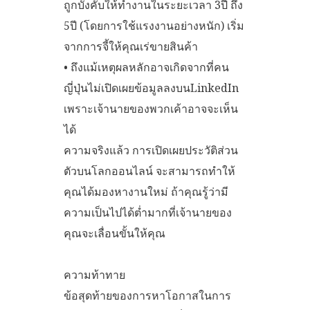
ถูกบังคับให้ทำงานในระยะเวลา 3ปี ถึง
5ปี (โดยการใช้แรงงานอย่างหนัก) เริ่ม
จากการจี้ให้คุณเร่ขายสินค้า
• ถึงแม้เหตุผลหลักอาจเกิดจากที่คน
ญี่ปุ่นไม่เปิดเผยข้อมูลลงบนLinkedIn
เพราะเจ้านายของพวกเค้าอาจจะเห็น
ได้
ความจริงแล้ว การเปิดเผยประวัติส่วน
ตัวบนโลกออนไลน์ จะสามารถทำให้
คุณได้มองหางานใหม่ ถ้าคุณรู้ว่ามี
ความเป็นไปได้ต่ำมากที่เจ้านายของ
คุณจะเลื่อนขั้นให้คุณ
ความท้าทาย
ข้อสุดท้ายของการหาโอกาสในการ