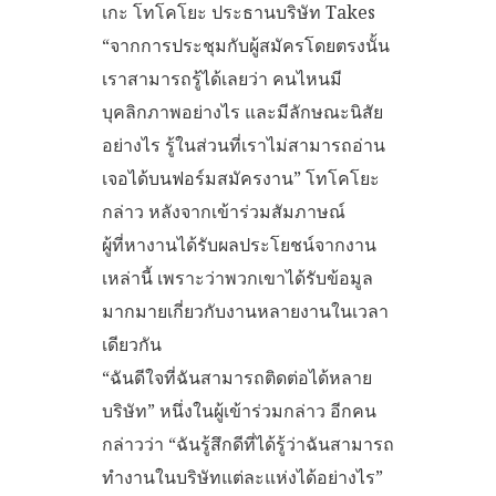
เกะ โทโคโยะ ประธานบริษัท Takes
“จากการประชุมกับผู้สมัครโดยตรงนั้น
เราสามารถรู้ได้เลยว่า คนไหนมี
บุคลิกภาพอย่างไร และมีลักษณะนิสัย
อย่างไร รู้ในส่วนที่เราไม่สามารถอ่าน
เจอได้บนฟอร์มสมัครงาน” โทโคโยะ
กล่าว หลังจากเข้าร่วมสัมภาษณ์
ผู้ที่หางานได้รับผลประโยชน์จากงาน
เหล่านี้ เพราะว่าพวกเขาได้รับข้อมูล
มากมายเกี่ยวกับงานหลายงานในเวลา
เดียวกัน
“ฉันดีใจที่ฉันสามารถติดต่อได้หลาย
บริษัท” หนึ่งในผู้เข้าร่วมกล่าว อีกคน
กล่าวว่า “ฉันรู้สึกดีที่ได้รู้ว่าฉันสามารถ
ทำงานในบริษัทแต่ละแห่งได้อย่างไร”