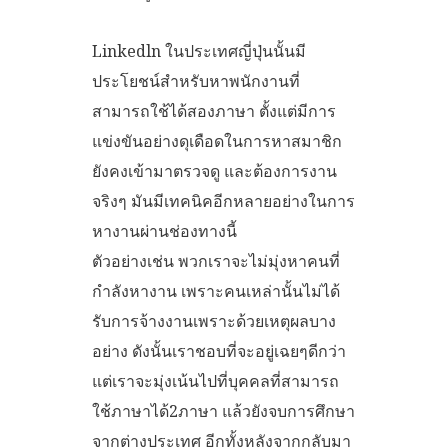
Linkedln ในประเทศญี่ปุ่นนั้นมี
ประโยชน์สำหรับหาพนักงานที่
สามารถใช้ได้สองภาษา ตั้งแต่มีการ
แข่งขันอย่างดุเดือดในการหาสมาชิก
ยังคงเข้ามาตรวจดู และต้องการงาน
จริงๆ มันมีเทคนิคอีกหลายอย่างในการ
หางานผ่านช่องทางนี้
ตัวอย่างเช่น พวกเราจะไม่มุ่งหาคนที่
กำลังหางาน เพราะคนเหล่านั้นไม่ได้
รับการจ้างงานเพราะด้วยเหตุผลบาง
อย่าง ดังนั้นเราชอบที่จะอยู่เฉยๆดีกว่า
แต่เราจะมุ่งเน้นไปที่บุคคลที่สามารถ
ใช้ภาษาได้2ภาษา แล้วยังจบการศึกษา
จากต่างประเทศ อีกทั้งหลังจากกลับมา