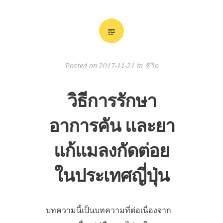
Posted on
2017-11-21
in
ชีวิต
วิธีการรักษา
อาการคัน และยา
แก้แมลงกัดต่อย
ในประเทศญี่ปุ่น
บทความนี้เป็นบทความที่ต่อเนื่องจาก