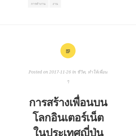
การทำงาน
งาน
Posted on
2017-11-26
in
ชีวิต
,
ทำให้เพื่อน
ๆ
การสร้างเพื่อนบน
โลกอินเตอร์เน็ต
ในประเทศญี่ปุ่น