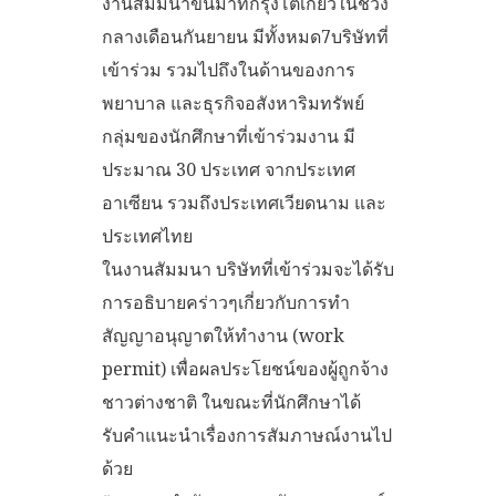
งานสัมมนาขึ้นมาที่กรุงโตเกียวในช่วง
กลางเดือนกันยายน มีทั้งหมด7บริษัทที่
เข้าร่วม รวมไปถึงในด้านของการ
พยาบาล และธุรกิจอสังหาริมทรัพย์
กลุ่มของนักศึกษาที่เข้าร่วมงาน มี
ประมาณ 30 ประเทศ จากประเทศ
อาเซียน รวมถึงประเทศเวียดนาม และ
ประเทศไทย
ในงานสัมมนา บริษัทที่เข้าร่วมจะได้รับ
การอธิบายคร่าวๆเกี่ยวกับการทำ
สัญญาอนุญาตให้ทำงาน (work
permit) เพื่อผลประโยชน์ของผู้ถูกจ้าง
ชาวต่างชาติ ในขณะที่นักศึกษาได้
รับคำแนะนำเรื่องการสัมภาษณ์งานไป
ด้วย