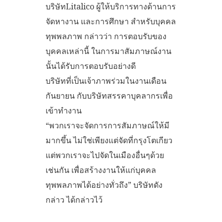
บริษัทLitalico ผู้ให้บริการทางด้านการ
จัดหางาน และการศึกษา สำหรับบุคคล
ทุพพลภาพ กล่าวว่า การตอบรับของ
บุคคลเหล่านี้ ในการมาสัมภาษณ์งาน
นั้นได้รับการตอบรับอย่างดี
บริษัทที่เป็นเจ้าภาพร่วมในงานเดือน
กันยายน กับบริษัทสรรคาบุคลากรเพื่อ
เข้าทำงาน
“พวกเราจะจัดการการสัมภาษณ์ให้มี
มากขึ้น ไม่ใช่เพียงแต่จัดที่กรุงโตเกียว
แต่พวกเราจะไปจัดในเมืองอื่นๆด้วย
เช่นกัน เพื่อสร้างงานให้แก่บุคคล
ทุพพลภาพได้อย่างทั่วถึง” บริษัทดัง
กล่าว ได้กล่าวไว้