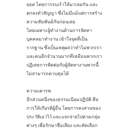
ยอด โดยการรบเร้าให้มาเจอกัน และ
ตกลงทำสัญญา ซึ่งไม่มีแม้แต่การสร้าง
ความสัมพันธ์กันก่อนเลย
โดยเฉพาะผู้ทำงานด้านการจัดหา
บุคคลมาทำงาน เข้าใจจุดที่เป็น
รากฐาน ซึ่งเป็นเหตุผลว่าทำไมพวกเรา
และคนอีกจำนวนมากที่เหมือนพวกเรา
ปฏิเสธการติดต่อกับผู้จัดหางานพวกนี้
ไม่สามารถควบคุมได้
ความเคารพ
อีกส่วนหนึ่งของธรรมเนียมปฏิบัติ คือ
การให้เกียรติผู้อื่น โดยการคงส่วนของ
ประวัติเอาไว้ และแจกจ่ายไปตามกลุ่ม
ต่างๆ เพื่อรักษาชื่อเสียง และคัดเลือก