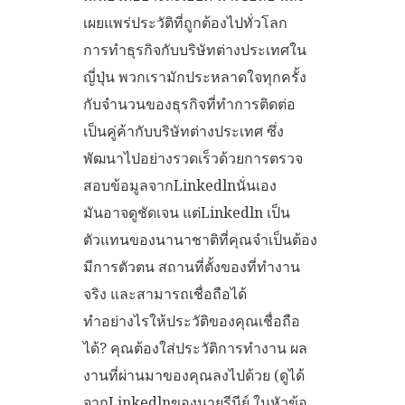
เผยแพร่ประวัติที่ถูกต้องไปทั่วโลก
การทำธุรกิจกับบริษัทต่างประเทศใน
ญี่ปุ่น พวกเรามักประหลาดใจทุกครั้ง
กับจำนวนของธุรกิจที่ทำการติดต่อ
เป็นคู่ค้ากับบริษัทต่างประเทศ ซึ่ง
พัฒนาไปอย่างรวดเร็วด้วยการตรวจ
สอบข้อมูลจากLinkedlnนั่นเอง
มันอาจดูชัดเจน แต่Linkedln เป็น
ตัวแทนของนานาชาติที่คุณจำเป็นต้อง
มีการตัวตน สถานที่ตั้งของที่ทำงาน
จริง และสามารถเชื่อถือได้
ทำอย่างไรให้ประวัติของคุณเชื่อถือ
ได้? คุณต้องใส่ประวัติการทำงาน ผล
งานที่ผ่านมาของคุณลงไปด้วย (ดูได้
จากLinkedlnของนายรีนีย์ ในหัวข้อ