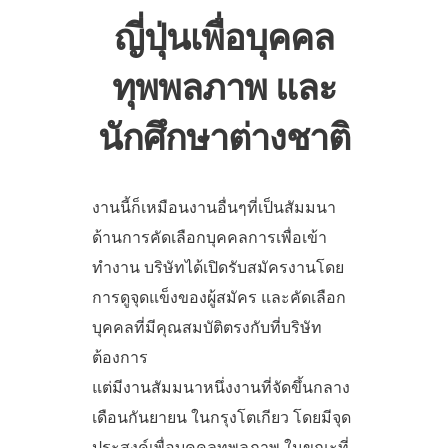
ญี่ปุ่นเพื่อบุคคล
ทุพพลภาพ และ
นักศึกษาต่างชาติ
งานนี้ก็เหมือนงานอื่นๆที่เป็นสัมมนา
ด้านการคัดเลือกบุคคลการเพื่อเข้า
ทำงาน บริษัทได้เปิดรับสมัครงานโดย
การดูจุดแข็งของผู้สมัคร และคัดเลือก
บุคคลที่มีคุณสมบัติตรงกับที่บริษัท
ต้องการ
แต่มีงานสัมมนาหนึ่งงานที่จัดขึ้นกลาง
เดือนกันยายน ในกรุงโตเกียว โดยมีจุด
ประสงค์เพื่อบุคคลทุพลภาพ ในขณะที่