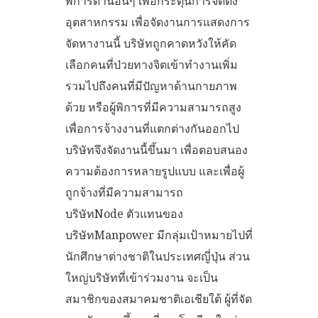
พิการด้านอื่นๆ เพื่อกระตุ้นการจัดตั้ง
อุตสาหกรรม เพื่อจัดงานการแสดงการ
จัดหางานนี้ บริษัทถูกคาดหวังให้คัด
เลือกคนที่ป่วยทางจิตเข้าทำงานเพิ่ม
รวมไปถึงคนที่มีปัญหาด้านกายภาพ
ด้วย หรือผู้พิการที่มีความสามารถสูง
เพื่อการจ้างงานที่แตกต่างกันออกไป
บริษัทจึงจัดงานนี้ขึ้นมา เพื่อตอบสนอง
ความต้องการหลายรูปแบบ และเพื่อผู้
ถูกจ้างที่มีความสามารถ
บริษัทNode ตัวแทนของ
บริษัทManpower มีกลุ่มเป้าหมายไปที่
นักศึกษาต่างชาติในประเทศญี่ปุ่น ส่วน
ใหญ่บริษัทที่เข้าร่วมงาน จะเป็น
สมาชิกของสมาคมชาติเอเชียใต้ ผู้ที่จัด