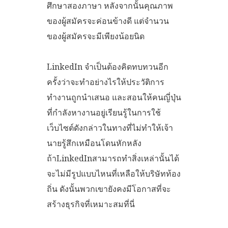
ศึกษาสองภาษา หลังจากนั้นคุณภาพ
ของผู้สมัครจะค่อนข้างดี แต่จำนวน
ของผู้สมัครจะมีเพียงน้อยนิด
LinkedIn จำเป็นต้องคิดทบทวนอีก
ครั้งว่าจะทำอย่างไรให้ประวัติการ
ทำงานถูกนำเสนอ และสอนให้คนญี่ปุ่น
ที่กำลังหางานอยู่เรียนรู้ในการใช้
เว็บไซต์ดังกล่าวในทางที่ไม่ทำให้เจ้า
นายรู้สึกเหมือนโดนหักหลัง
ถ้าLinkedInสามารถทำสิ่งเหล่านั้นได้
จะไม่มีรูปแบบไหนที่เหลือให้บริษัทท้อง
ถิ่น ดังนั้นพวกเขายังคงมีโอกาสที่จะ
สร้างธุรกิจที่เหมาะสมที่นี่